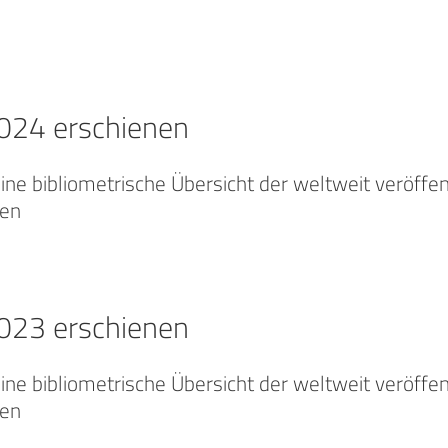
2024 erschienen
ine bibliometrische Übersicht der weltweit veröffe
nen
2023 erschienen
ine bibliometrische Übersicht der weltweit veröffe
nen