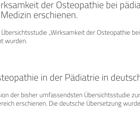
irksamkeit der Osteopathie bei päd
 Medizin erschienen.
Übersichtsstudie „Wirksamkeit der Osteopathie bei
cht wurden.
teopathie in der Pädiatrie in deuts
rsion der bisher umfassendsten Übersichtsstudie zu
reich erschienen. Die deutsche Übersetzung wurde