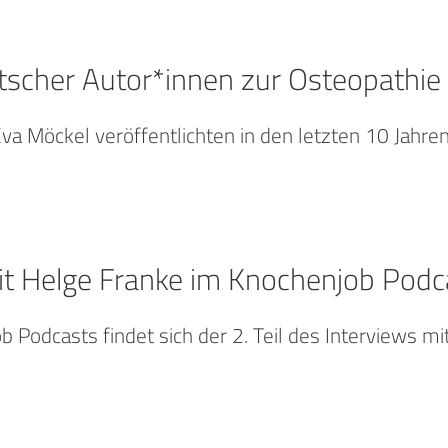
tscher Autor*innen zur Osteopathie
a Möckel veröffentlichten in den letzten 10 Jahren
mit Helge Franke im Knochenjob Podc
b Podcasts findet sich der 2. Teil des Interviews 