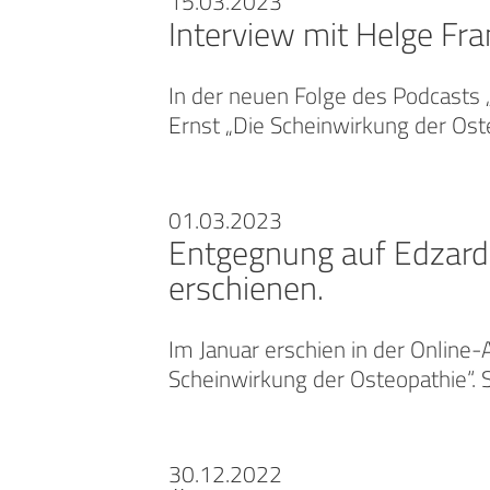
15.03.2023
Interview mit Helge Fr
In der neuen Folge des Podcasts 
Ernst „Die Scheinwirkung der Ost
01.03.2023
Entgegnung auf Edzard 
erschienen.
Im Januar erschien in der Online-
Scheinwirkung der Osteopathie“. 
30.12.2022