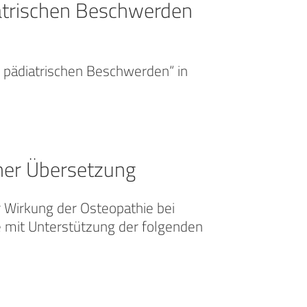
iatrischen Beschwerden
 pädiatrischen Beschwerden“ in
cher Übersetzung
r Wirkung der Osteopathie bei
 mit Unterstützung der folgenden