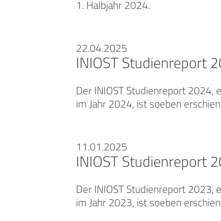
1. Halbjahr 2024.
22.04.2025
INIOST Studienreport 
Der INIOST Studienreport 2024, e
im Jahr 2024, ist soeben erschie
11.01.2025
INIOST Studienreport 
Der INIOST Studienreport 2023, e
im Jahr 2023, ist soeben erschie