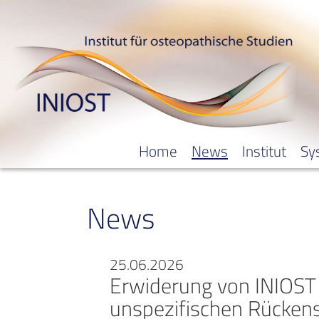
Home
News
Institut
Sy
News
25.06.2026
Erwiderung von INIOST 
unspezifischen Rücken