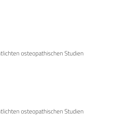
ntlichten osteopathischen Studien
ntlichten osteopathischen Studien