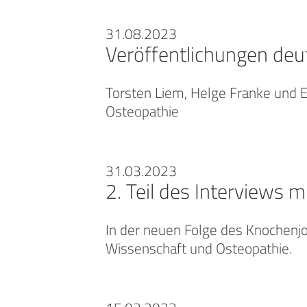
31.08.2023
Veröffentlichungen deu
Torsten Liem, Helge Franke und Ev
Osteopathie
31.03.2023
2. Teil des Interviews 
In der neuen Folge des Knochenjo
Wissenschaft und Osteopathie.