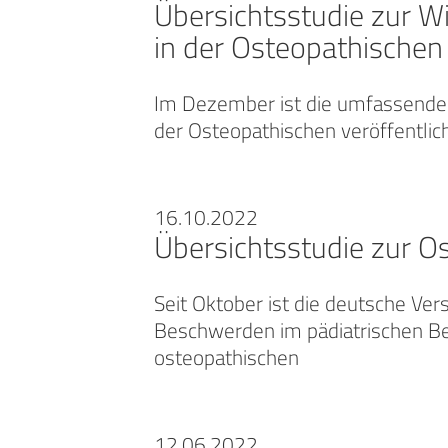
Übersichtsstudie zur W
in der Osteopathischen
Im Dezember ist die umfassende 
der Osteopathischen veröffentli
16.10.2022
Übersichtsstudie zur Os
Seit Oktober ist die deutsche Ve
Beschwerden im pädiatrischen Be
osteopathischen
12.06.2022