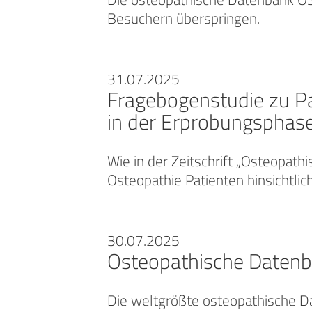
Besuchern überspringen.
31.07.2025
Fragebogenstudie zu P
in der Erprobungsphas
Wie in der Zeitschrift „Osteopath
Osteopathie Patienten hinsichtli
30.07.2025
Osteopathische Datenba
Die weltgrößte osteopathische D