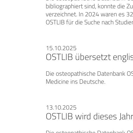
bibliographiert sind, konnte die
verzeichnet. In 2024 waren es 32
OSTLIB für die Suche nach Studie
15.10.2025
OSTLIB übersetzt engli
Die osteopathische Datenbank OST
Medicine ins Deutsche.
13.10.2025
OSTLIB wird dieses Jah
Die osteopathische Datenbank OS