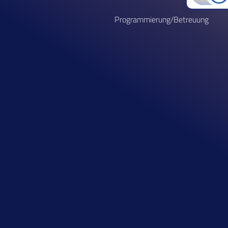
Programmierung/Betreuung