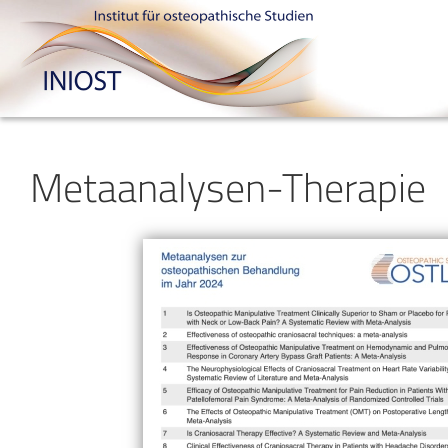
Metaanalysen-Therapie