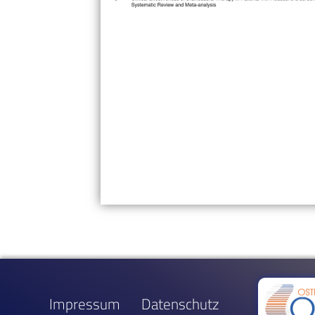
Impressum
Datenschutz